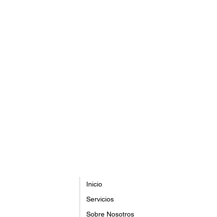
Inicio
Servicios
Sobre Nosotros