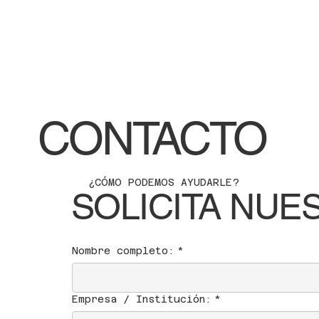
CONTACTO
¿CÓMO PODEMOS AYUDARLE?
SOLICITA NUE
Nombre completo:
*
Empresa / Institución:
*