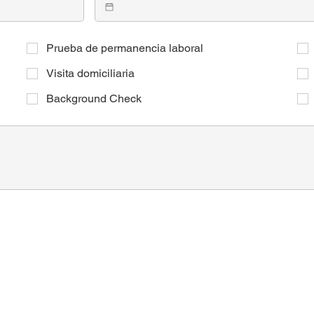
Prueba de permanencia laboral
Visita domiciliaria
Background Check