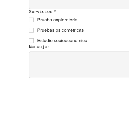
Servicios
*
Prueba exploratoria
Pruebas psicométricas
Estudio socioeconómico
Mensaje: