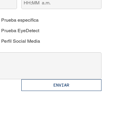
:
a.m.
Prueba específica
Prueba EyeDetect
Perfil Social Media
ENVIAR