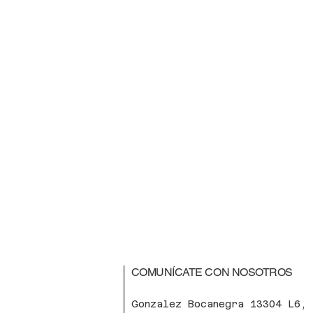
COMUNÍCATE CON NOSOTROS
Gonzalez Bocanegra 13304 L6,